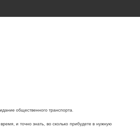
жидание общественного транспорта.
ремя, и точно знать, во сколько прибудете в нужную