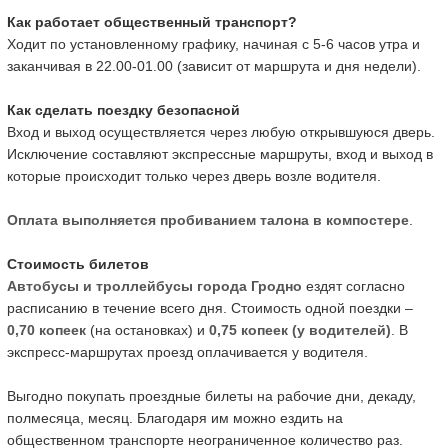
Как работает общественный транспорт?
Ходит по установленному графику, начиная с 5-6 часов утра и
заканчивая в 22.00-01.00 (зависит от маршрута и дня недели).
Как сделать поездку безопасной
Вход и выход осуществляется через любую открывшуюся дверь.
Исключение составляют экспрессные маршруты, вход и выход в
которые происходит только через дверь возле водителя.
Оплата выполняется пробиванием талона в компостере
.
Стоимость билетов
Автобусы и троллейбусы города Гродно
ездят согласно
расписанию в течение всего дня. Стоимость одной поездки –
0,70 копеек
(на остановках) и
0,75 копеек (у водителей)
. В
экспресс-маршрутах проезд оплачивается у водителя.
Выгодно покупать проездные билеты на рабочие дни, декаду,
полмесяца, месяц. Благодаря им можно ездить на
общественном транспорте неограниченное количество раз.