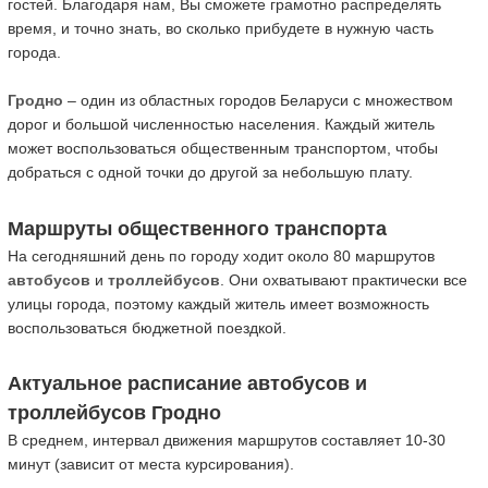
гостей. Благодаря нам, Вы сможете грамотно распределять
время, и точно знать, во сколько прибудете в нужную часть
города.
Гродно
– один из областных городов Беларуси с множеством
дорог и большой численностью населения. Каждый житель
может воспользоваться общественным транспортом, чтобы
добраться с одной точки до другой за небольшую плату.
Маршруты общественного транспорта
На сегодняшний день по городу ходит около 80 маршрутов
автобусов
и
троллейбусов
. Они охватывают практически все
улицы города, поэтому каждый житель имеет возможность
воспользоваться бюджетной поездкой.
Актуальное расписание автобусов и
троллейбусов Гродно
В среднем, интервал движения маршрутов составляет 10-30
минут (зависит от места курсирования).