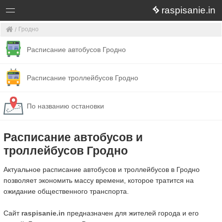
raspisanie.in
Гродно
Расписание автобусов Гродно
Расписание троллейбусов Гродно
По названию остановки
Расписание автобусов и
троллейбусов Гродно
Актуальное расписание автобусов и троллейбусов в Гродно
позволяет экономить массу времени, которое тратится на
ожидание общественного транспорта.
Сайт
raspisanie.in
предназначен для жителей города и его