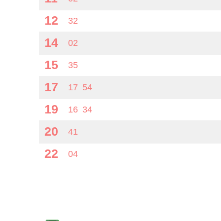
12
32
14
02
15
35
17
17
54
19
16
34
20
41
22
04