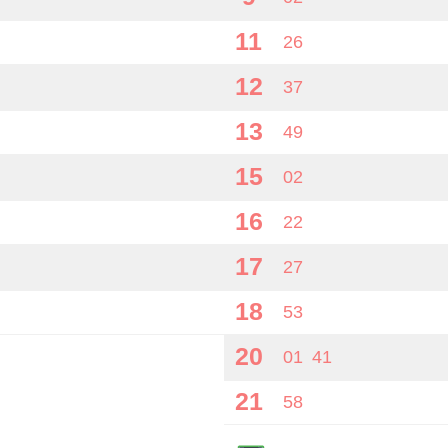
11
26
12
37
13
49
15
02
16
22
17
27
18
53
20
01
41
21
58