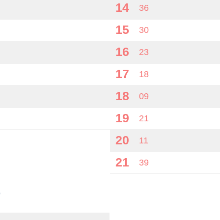
14
36
15
30
16
23
17
18
18
09
19
21
20
11
21
39
о