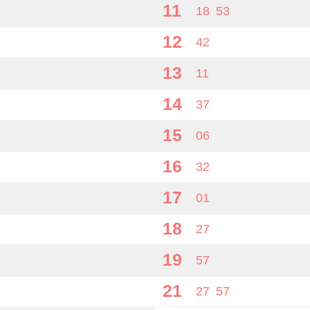
11
18
53
12
42
13
11
14
37
15
06
16
32
17
01
18
27
19
57
21
27
57