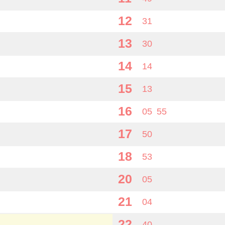
12
31
13
30
14
14
15
13
16
05
55
17
50
18
53
20
05
21
04
22
40