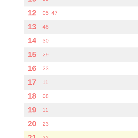
12
05
47
13
48
14
30
15
29
16
23
17
11
18
08
19
11
20
23
21
22