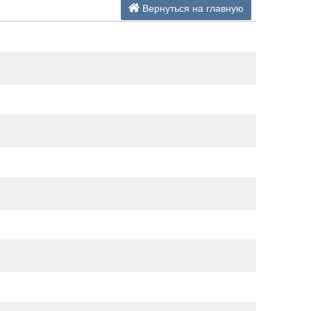
Вернуться на главную