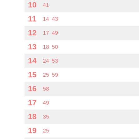
10
41
11
14
43
12
17
49
13
18
50
14
24
53
15
25
59
16
58
17
49
18
35
19
25