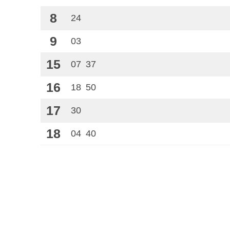
8
24
9
03
15
07
37
16
18
50
17
30
18
04
40