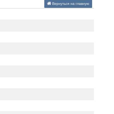
Вернуться на главную