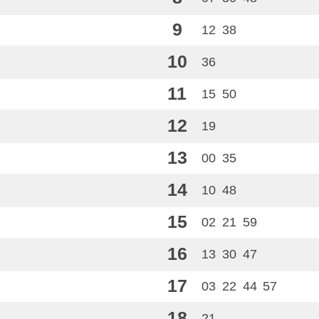
9
12
38
10
36
11
15
50
12
19
13
00
35
14
10
48
15
02
21
59
16
13
30
47
17
03
22
44
57
18
21