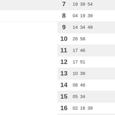
7
19
39
54
8
04
19
39
9
14
34
49
10
26
58
11
17
46
12
17
51
13
10
39
14
08
46
15
05
34
16
02
16
39