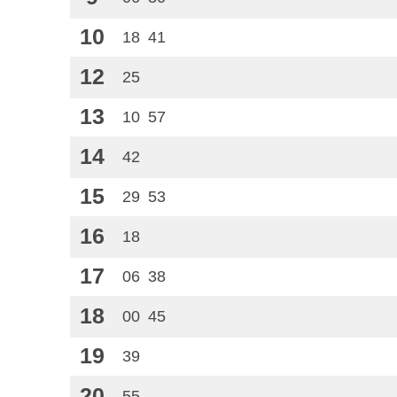
10
18
41
12
25
13
10
57
14
42
15
29
53
16
18
17
06
38
18
00
45
19
39
20
55