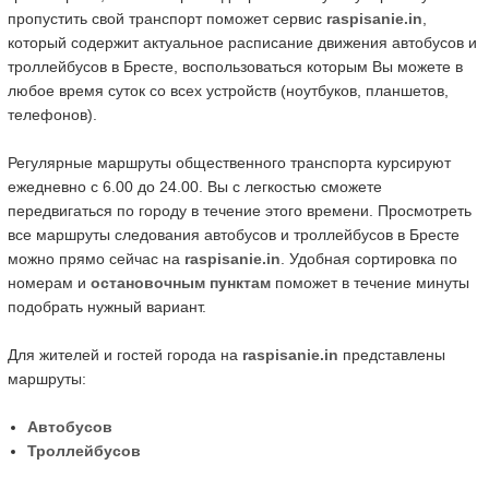
пропустить свой транспорт поможет сервис
raspisanie.in
,
который содержит актуальное расписание движения автобусов и
троллейбусов в Бресте, воспользоваться которым Вы можете в
любое время суток со всех устройств (ноутбуков, планшетов,
телефонов).
Регулярные маршруты общественного транспорта курсируют
ежедневно с 6.00 до 24.00. Вы с легкостью сможете
передвигаться по городу в течение этого времени. Просмотреть
все маршруты следования автобусов и троллейбусов в Бресте
можно прямо сейчас на
raspisanie.in
. Удобная сортировка по
номерам и
остановочным пунктам
поможет в течение минуты
подобрать нужный вариант.
Для жителей и гостей города на
raspisanie.in
представлены
маршруты:
Автобусов
Троллейбусов