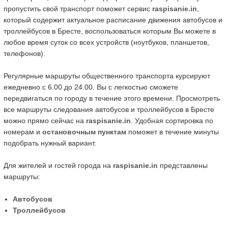
пропустить свой транспорт поможет сервис
raspisanie.in
,
который содержит актуальное расписание движения автобусов и
троллейбусов в Бресте, воспользоваться которым Вы можете в
любое время суток со всех устройств (ноутбуков, планшетов,
телефонов).
Регулярные маршруты общественного транспорта курсируют
ежедневно с 6.00 до 24.00. Вы с легкостью сможете
передвигаться по городу в течение этого времени. Просмотреть
все маршруты следования автобусов и троллейбусов в Бресте
можно прямо сейчас на
raspisanie.in
. Удобная сортировка по
номерам и
остановочным пунктам
поможет в течение минуты
подобрать нужный вариант.
Для жителей и гостей города на
raspisanie.in
представлены
маршруты:
Автобусов
Троллейбусов