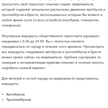
пропустить свой транспорт поможет сервис
raspisanie.in
,
который содержит актуальное расписание движения автобусов и
троллейбусов в Бресте, воспользоваться которым Вы можете в
любое время суток со всех устройств (ноутбуков, планшетов,
телефонов).
Регулярные маршруты общественного транспорта курсируют
ежедневно с 6.00 до 24.00. Вы с легкостью сможете
передвигаться по городу в течение этого времени. Просмотреть
все маршруты следования автобусов и троллейбусов в Бресте
можно прямо сейчас на
raspisanie.in
. Удобная сортировка по
номерам и
остановочным пунктам
поможет в течение минуты
подобрать нужный вариант.
Для жителей и гостей города на
raspisanie.in
представлены
маршруты:
Автобусов
Троллейбусов