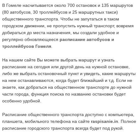
В Гомеле насчитывается около 700 остановок и 135 маршрутов
(80 автобусов, 30 троллейбусов и 25 маршрутных такси)
общественного транспорта. Чтобы не запутаться в таком
городском движении, не пропустить нужный транспорт, вовремя
добираться до места назначения, мы создали удобное и
регулярно обновляющееся
расписание автобусов и
троллейбусов Гомеля
.
На нашем сайте Вы можете выбрать маршрут и узнать
расписание на сегодня или другой день на нужной остановке,
либо же выбрать остановочный пункт и увидеть, какие маршруты
на нем останавливаются, когда будет ближайший и т.д. Если не
знаете, как добраться на общественном транспорте до нужной
части города, функция поиска по названию остановки будет
особенно удобной.
Расписание общественного транспорта доступно с компьютера,
планшета, мобильного телефона на сайте
raspisanie.in
. Полное
расписание городского транспорта всегда будет под рукой.