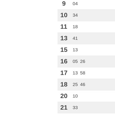
9
04
10
34
11
18
13
41
15
13
16
05
26
17
13
58
18
25
46
20
10
21
33