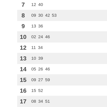
7
12
40
8
09
30
42
53
9
13
36
10
02
24
46
12
11
34
13
10
39
14
05
26
46
15
09
27
59
16
15
52
17
08
34
51