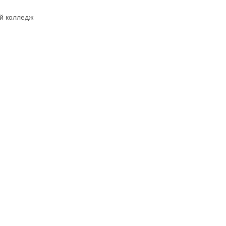
й колледж