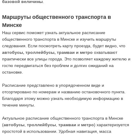
базовой величины
.
Маршруты общественного транспорта в
Минске
Наш сервис поможет узнать актуальное расписание
общественного транспорта в Минске и изучить маршруты
следования. Если посмотреть карту проезда, будет видно, что
автобусы, троллейбусы, трамваи и метро
охватывают
практически все улицы города. Это позволяет каждому жителю и
гостю передвигаться без проблем и долгих ожиданий на
остановке.
Расписание представлено в упорядоченном виде и
отсортировано по номерам и названию остановочного пункта.
Благодаря этому можно узнать необходимую информацию в
течение минуты.
Актуальное расписание общественного транспорта в Минске
(
автобусы
,
троллейбусы
,
трамваи
и
метро
) характеризуется
простотой в использовании. Удобная навигация, масса