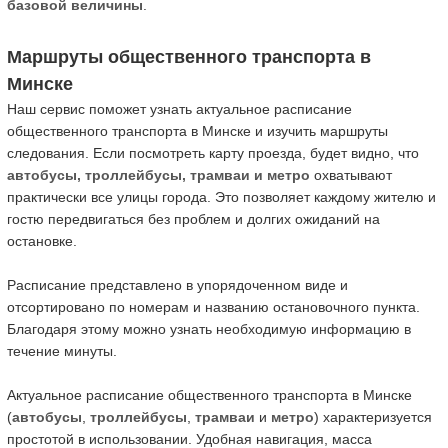
базовой величины
.
Маршруты общественного транспорта в
Минске
Наш сервис поможет узнать актуальное расписание
общественного транспорта в Минске и изучить маршруты
следования. Если посмотреть карту проезда, будет видно, что
автобусы, троллейбусы, трамваи и метро
охватывают
практически все улицы города. Это позволяет каждому жителю и
гостю передвигаться без проблем и долгих ожиданий на
остановке.
Расписание представлено в упорядоченном виде и
отсортировано по номерам и названию остановочного пункта.
Благодаря этому можно узнать необходимую информацию в
течение минуты.
Актуальное расписание общественного транспорта в Минске
(
автобусы
,
троллейбусы
,
трамваи
и
метро
) характеризуется
простотой в использовании. Удобная навигация, масса