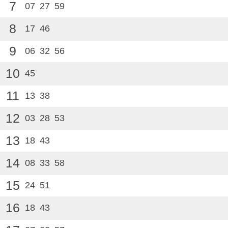
7
07
27
59
8
17
46
9
06
32
56
10
45
11
13
38
12
03
28
53
13
18
43
14
08
33
58
15
24
51
16
18
43