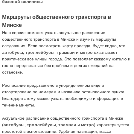
базовой величины
.
Маршруты общественного транспорта в
Минске
Наш сервис поможет узнать актуальное расписание
общественного транспорта в Минске и изучить маршруты
следования. Если посмотреть карту проезда, будет видно, что
автобусы, троллейбусы, трамваи и метро
охватывают
практически все улицы города. Это позволяет каждому жителю и
гостю передвигаться без проблем и долгих ожиданий на
остановке.
Расписание представлено в упорядоченном виде и
отсортировано по номерам и названию остановочного пункта.
Благодаря этому можно узнать необходимую информацию в
течение минуты.
Актуальное расписание общественного транспорта в Минске
(
автобусы
,
троллейбусы
,
трамваи
и
метро
) характеризуется
простотой в использовании. Удобная навигация, масса