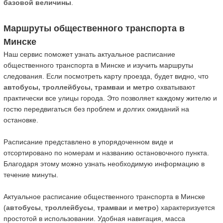
базовой величины
.
Маршруты общественного транспорта в
Минске
Наш сервис поможет узнать актуальное расписание
общественного транспорта в Минске и изучить маршруты
следования. Если посмотреть карту проезда, будет видно, что
автобусы, троллейбусы, трамваи и метро
охватывают
практически все улицы города. Это позволяет каждому жителю и
гостю передвигаться без проблем и долгих ожиданий на
остановке.
Расписание представлено в упорядоченном виде и
отсортировано по номерам и названию остановочного пункта.
Благодаря этому можно узнать необходимую информацию в
течение минуты.
Актуальное расписание общественного транспорта в Минске
(
автобусы
,
троллейбусы
,
трамваи
и
метро
) характеризуется
простотой в использовании. Удобная навигация, масса