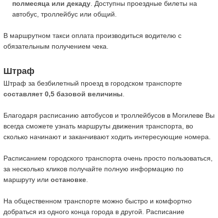
полмесяца или декаду
. Доступны проездные билеты на
автобус, троллейбус или общий.
В маршрутном такси оплата производиться водителю с
обязательным получением чека.
Штраф
Штраф за безбилетный проезд в городском транспорте
составляет 0,5 базовой величины
.
Благодаря расписанию автобусов и троллейбусов в Могилеве Вы
всегда сможете узнать маршруты движения транспорта, во
сколько начинают и заканчивают ходить интересующие номера.
Расписанием городского транспорта очень просто пользоваться,
за несколько кликов получайте полную информацию по
маршруту или
остановке
.
На общественном транспорте можно быстро и комфортно
добраться из одного конца города в другой. Расписание