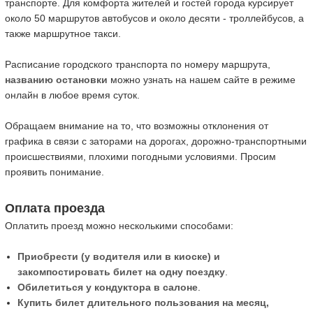
транспорте. Для комфорта жителей и гостей города курсирует
около 50 маршрутов автобусов и около десяти - троллейбусов, а
также маршрутное такси.
Расписание городского транспорта по номеру маршрута,
названию остановки
можно узнать на нашем сайте в режиме
онлайн в любое время суток.
Обращаем внимание на то, что возможны отклонения от
графика в связи с заторами на дорогах, дорожно-транспортными
происшествиями, плохими погодными условиями. Просим
проявить понимание.
Оплата проезда
Оплатить проезд можно несколькими способами:
Приобрести (у водителя или в киоске) и
закомпостировать билет на одну поездку
.
Обилетиться у кондуктора в салоне
.
Купить билет длительного пользования на месяц,