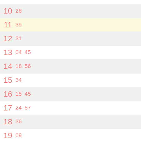
10
26
11
39
12
31
13
04
45
14
18
56
15
34
16
15
45
17
24
57
18
36
19
09