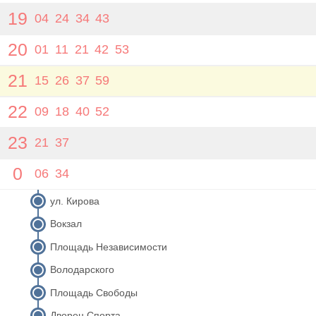
19
04
24
34
43
20
01
11
21
42
53
21
15
26
37
59
22
09
18
40
52
23
21
37
0
06
34
ул. Кирова
Вокзал
Площадь Независимости
Володарского
Площадь Свободы
Дворец Спорта