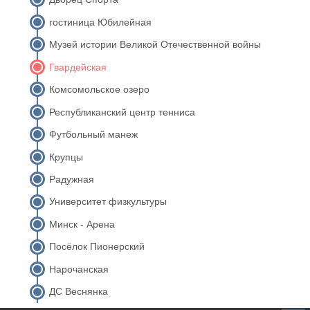
гостиница Юбилейная
Музей истории Великой Отечественной войны
Гвардейская
Комсомольское озеро
Республиканский центр тенниса
Футбольный манеж
Крупцы
Радужная
Университет физкультуры
Минск - Арена
Посёлок Пионерский
Нарочанская
ДС Веснянка