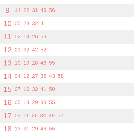
9
14
22
31
48
56
10
05
23
32
41
11
02
14
26
59
12
21
32
42
52
13
10
19
28
46
55
14
04
12
27
35
43
58
15
07
16
32
41
50
16
05
13
29
38
55
17
03
11
26
34
49
57
18
13
21
29
46
55