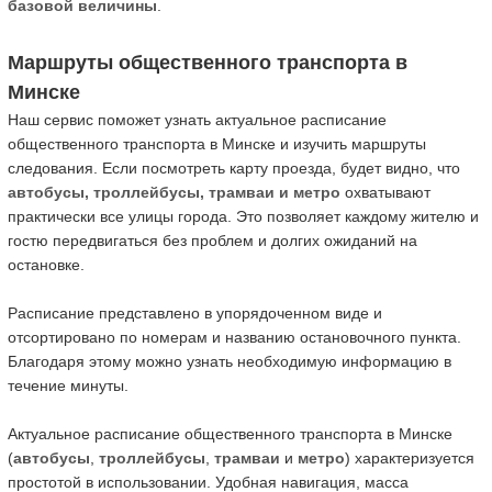
базовой величины
.
Маршруты общественного транспорта в
Минске
Наш сервис поможет узнать актуальное расписание
общественного транспорта в Минске и изучить маршруты
следования. Если посмотреть карту проезда, будет видно, что
автобусы, троллейбусы, трамваи и метро
охватывают
практически все улицы города. Это позволяет каждому жителю и
гостю передвигаться без проблем и долгих ожиданий на
остановке.
Расписание представлено в упорядоченном виде и
отсортировано по номерам и названию остановочного пункта.
Благодаря этому можно узнать необходимую информацию в
течение минуты.
Актуальное расписание общественного транспорта в Минске
(
автобусы
,
троллейбусы
,
трамваи
и
метро
) характеризуется
простотой в использовании. Удобная навигация, масса