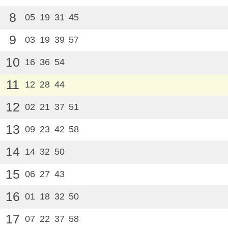
8
05
19
31
45
9
03
19
39
57
10
16
36
54
11
12
28
44
12
02
21
37
51
13
09
23
42
58
14
14
32
50
15
06
27
43
16
01
18
32
50
17
07
22
37
58