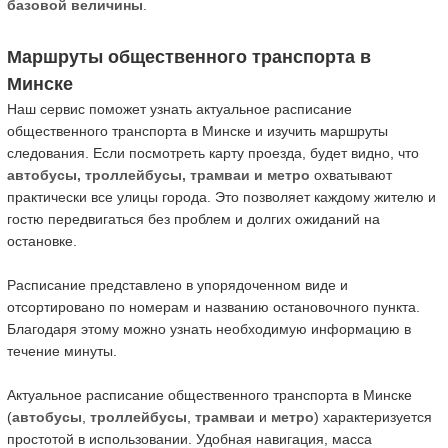
базовой величины
.
Маршруты общественного транспорта в
Минске
Наш сервис поможет узнать актуальное расписание
общественного транспорта в Минске и изучить маршруты
следования. Если посмотреть карту проезда, будет видно, что
автобусы, троллейбусы, трамваи и метро
охватывают
практически все улицы города. Это позволяет каждому жителю и
гостю передвигаться без проблем и долгих ожиданий на
остановке.
Расписание представлено в упорядоченном виде и
отсортировано по номерам и названию остановочного пункта.
Благодаря этому можно узнать необходимую информацию в
течение минуты.
Актуальное расписание общественного транспорта в Минске
(
автобусы
,
троллейбусы
,
трамваи
и
метро
) характеризуется
простотой в использовании. Удобная навигация, масса