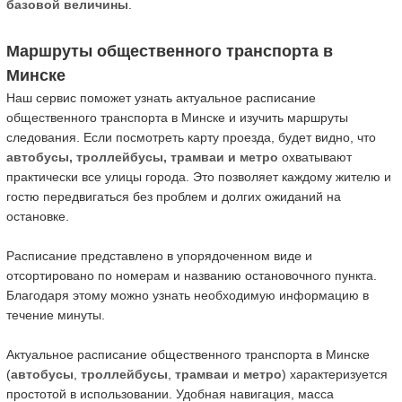
базовой величины
.
Маршруты общественного транспорта в
Минске
Наш сервис поможет узнать актуальное расписание
общественного транспорта в Минске и изучить маршруты
следования. Если посмотреть карту проезда, будет видно, что
автобусы, троллейбусы, трамваи и метро
охватывают
практически все улицы города. Это позволяет каждому жителю и
гостю передвигаться без проблем и долгих ожиданий на
остановке.
Расписание представлено в упорядоченном виде и
отсортировано по номерам и названию остановочного пункта.
Благодаря этому можно узнать необходимую информацию в
течение минуты.
Актуальное расписание общественного транспорта в Минске
(
автобусы
,
троллейбусы
,
трамваи
и
метро
) характеризуется
простотой в использовании. Удобная навигация, масса