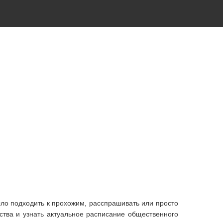
ыло подходить к прохожим, расспрашивать или просто
ства и узнать актуальное расписание общественного