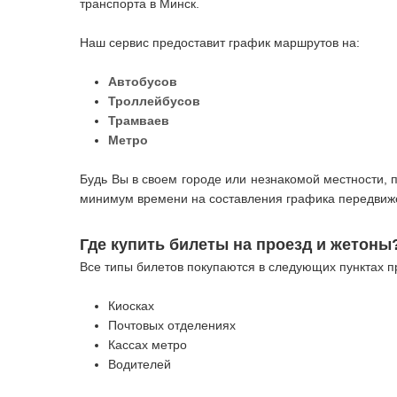
транспорта в Минск.
Наш сервис предоставит график маршрутов на:
Автобусов
Троллейбусов
Трамваев
Метро
Будь Вы в своем городе или незнакомой местности,
минимум времени на составления графика передвиже
Где купить билеты на проезд и жетоны
Все типы билетов покупаются в следующих пунктах п
Киосках
Почтовых отделениях
Кассах метро
Водителей