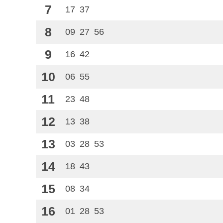
7
17
37
8
09
27
56
9
16
42
10
06
55
11
23
48
12
13
38
13
03
28
53
14
18
43
15
08
34
16
01
28
53